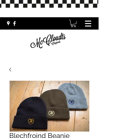
Blechfroind Beanie