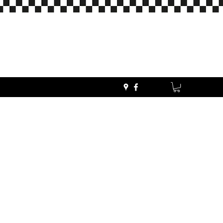
Kontaktieren Sie uns