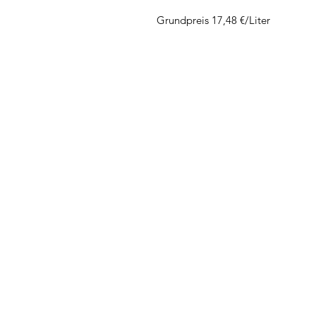
Grundpreis 17,48 €/Liter