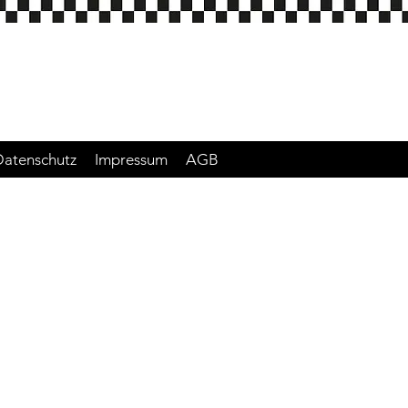
Datenschutz
Impressum
AGB