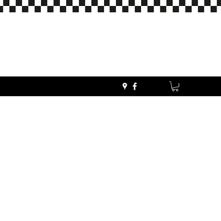
Kontaktieren Sie uns