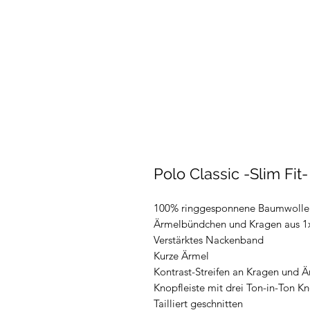
Polo Classic -Slim Fit-
100% ringgesponnene Baumwolle
Ärmelbündchen und Kragen aus 1
Verstärktes Nackenband
Kurze Ärmel
Kontrast-Streifen an Kragen und
Knopfleiste mit drei Ton-in-Ton K
Tailliert geschnitten