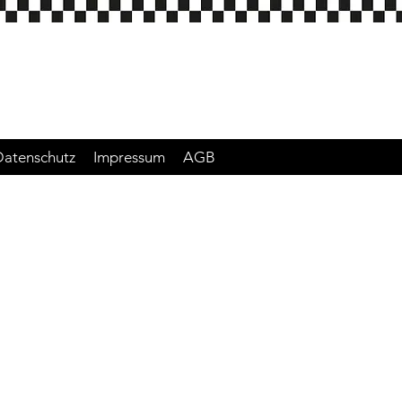
Datenschutz
Impressum
AGB