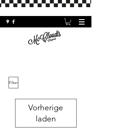
Filter
Vorherige
laden